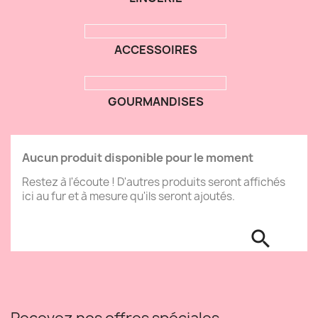
ACCESSOIRES
GOURMANDISES
Aucun produit disponible pour le moment
Restez à l'écoute ! D'autres produits seront affichés
ici au fur et à mesure qu'ils seront ajoutés.
search